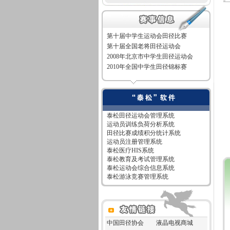
第十届中学生运动会田径比赛
第十届全国老将田径运动会
2008年北京市中学生田径运动会
2010年全国中学生田径锦标赛
泰松田径运动会管理系统
运动员训练负荷分析系统
田径比赛成绩积分统计系统
运动员注册管理系统
泰松医疗HIS系统
泰松教育及考试管理系统
泰松运动会综合信息系统
泰松游泳竞赛管理系统
中国田径协会
液晶电视商城